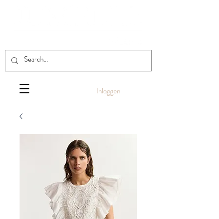
Inloggen