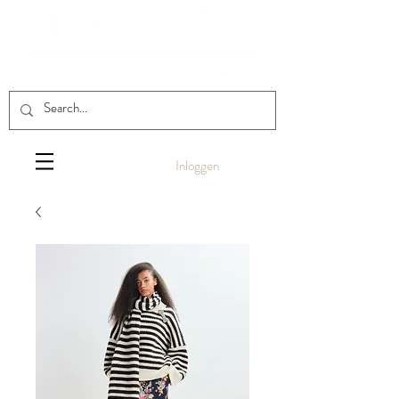
Inloggen